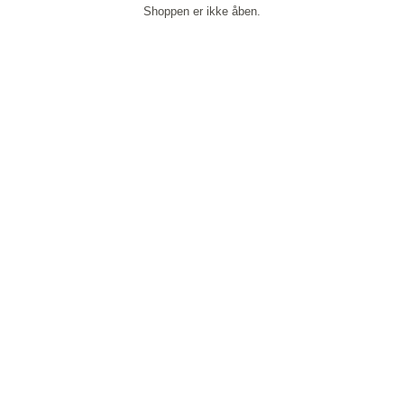
Shoppen er ikke åben.