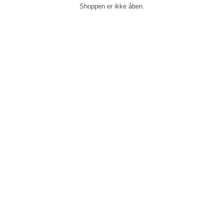
Shoppen er ikke åben.