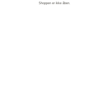
Shoppen er ikke åben.