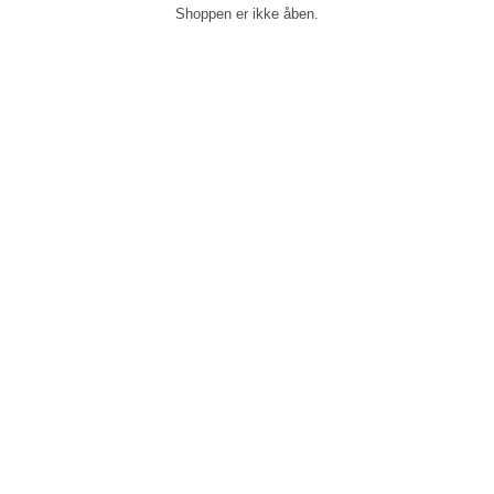
Shoppen er ikke åben.