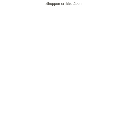
Shoppen er ikke åben.