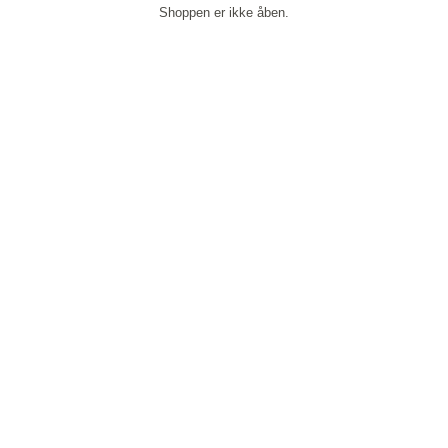
Shoppen er ikke åben.