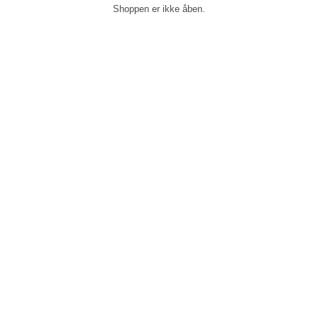
Shoppen er ikke åben.