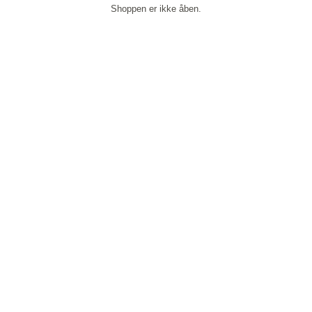
Shoppen er ikke åben.